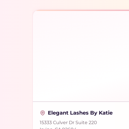
Elegant Lashes By Katie
15333 Culver Dr Suite 220