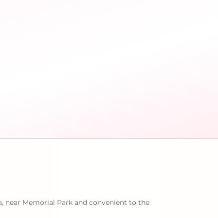
a, near Memorial Park and convenient to the