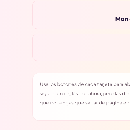
Mon–
Usa los botones de cada tarjeta para abr
siguen en inglés por ahora, pero las di
que no tengas que saltar de página en