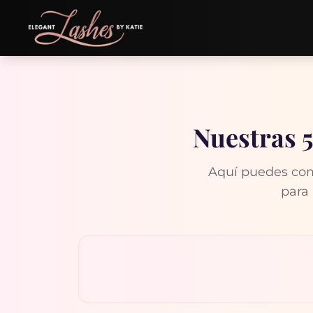
Nuestras 5
Aquí puedes com
para 